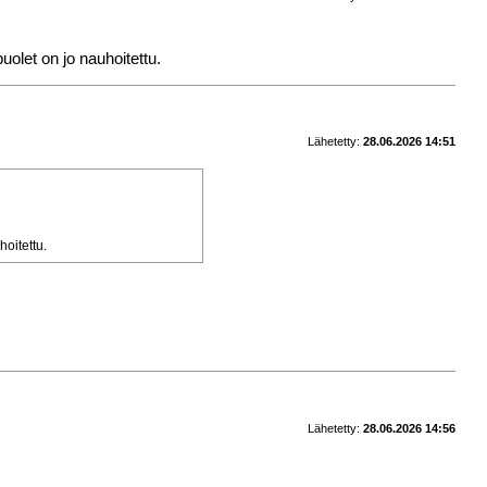
uolet on jo nauhoitettu.
Lähetetty:
28.06.2026 14:51
hoitettu.
Lähetetty:
28.06.2026 14:56