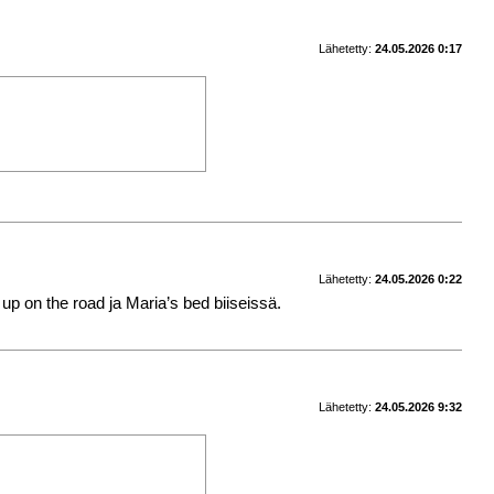
Lähetetty:
24.05.2026 0:17
Lähetetty:
24.05.2026 0:22
up on the road ja Maria’s bed biiseissä.
Lähetetty:
24.05.2026 9:32