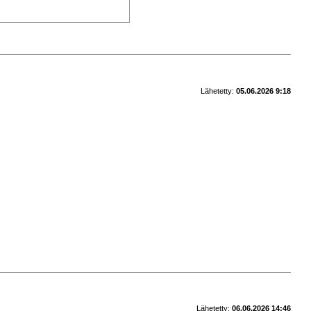
Lähetetty:
05.06.2026 9:18
Lähetetty:
06.06.2026 14:46