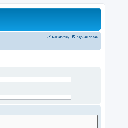
Rekisteröidy
Kirjaudu sisään