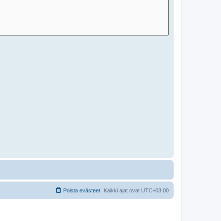
Poista evästeet
Kaikki ajat ovat
UTC+03:00