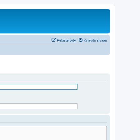
Rekisteröidy
Kirjaudu sisään