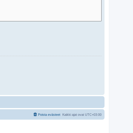
Poista evästeet
Kaikki ajat ovat
UTC+03:00