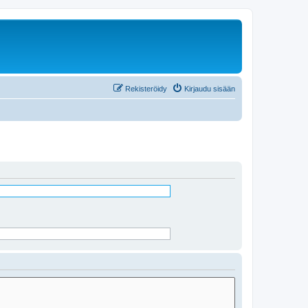
Rekisteröidy
Kirjaudu sisään