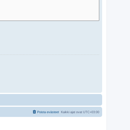
Poista evästeet
Kaikki ajat ovat
UTC+03:00