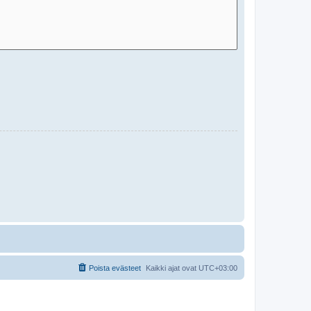
Poista evästeet
Kaikki ajat ovat
UTC+03:00