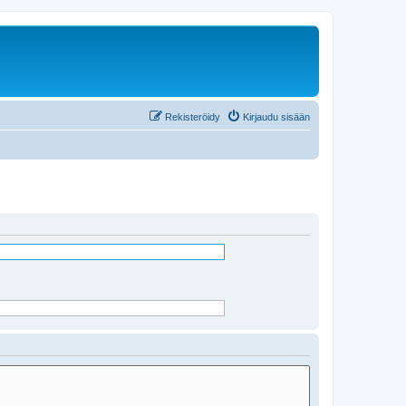
Rekisteröidy
Kirjaudu sisään