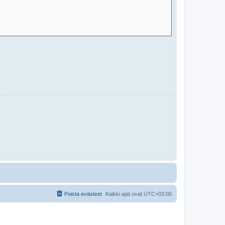
Poista evästeet
Kaikki ajat ovat
UTC+03:00