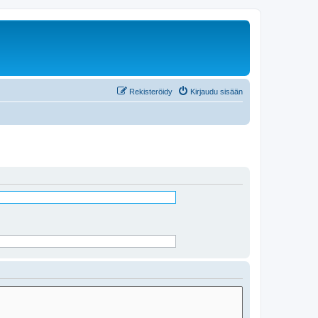
Rekisteröidy
Kirjaudu sisään