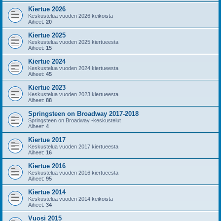
Kiertue 2026
Keskustelua vuoden 2026 keikoista
Aiheet:
20
Kiertue 2025
Keskustelua vuoden 2025 kiertueesta
Aiheet:
15
Kiertue 2024
Keskustelua vuoden 2024 kiertueesta
Aiheet:
45
Kiertue 2023
Keskustelua vuoden 2023 kiertueesta
Aiheet:
88
Springsteen on Broadway 2017-2018
Springsteen on Broadway -keskustelut
Aiheet:
4
Kiertue 2017
Keskustelua vuoden 2017 kiertueesta
Aiheet:
16
Kiertue 2016
Keskustelua vuoden 2016 kiertueesta
Aiheet:
95
Kiertue 2014
Keskustelua vuoden 2014 keikoista
Aiheet:
34
Vuosi 2015