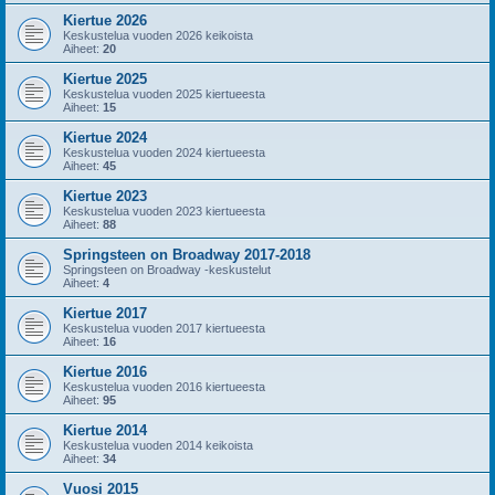
Kiertue 2026
Keskustelua vuoden 2026 keikoista
Aiheet:
20
Kiertue 2025
Keskustelua vuoden 2025 kiertueesta
Aiheet:
15
Kiertue 2024
Keskustelua vuoden 2024 kiertueesta
Aiheet:
45
Kiertue 2023
Keskustelua vuoden 2023 kiertueesta
Aiheet:
88
Springsteen on Broadway 2017-2018
Springsteen on Broadway -keskustelut
Aiheet:
4
Kiertue 2017
Keskustelua vuoden 2017 kiertueesta
Aiheet:
16
Kiertue 2016
Keskustelua vuoden 2016 kiertueesta
Aiheet:
95
Kiertue 2014
Keskustelua vuoden 2014 keikoista
Aiheet:
34
Vuosi 2015