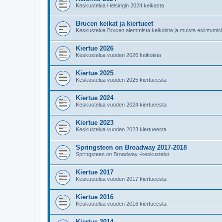
Keskustelua Helsingin 2024 keikasta
Brucen keikat ja kiertueet
Keskustelua Brucen aiemmista keikoista ja muista esiintymis
Kiertue 2026
Keskustelua vuoden 2026 keikoista
Kiertue 2025
Keskustelua vuoden 2025 kiertueesta
Kiertue 2024
Keskustelua vuoden 2024 kiertueesta
Kiertue 2023
Keskustelua vuoden 2023 kiertueesta
Springsteen on Broadway 2017-2018
Springsteen on Broadway -keskustelut
Kiertue 2017
Keskustelua vuoden 2017 kiertueesta
Kiertue 2016
Keskustelua vuoden 2016 kiertueesta
Kiertue 2014