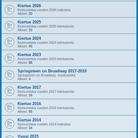
Kiertue 2026
Keskustelua vuoden 2026 keikoista
Aiheet:
20
Kiertue 2025
Keskustelua vuoden 2025 kiertueesta
Aiheet:
15
Kiertue 2024
Keskustelua vuoden 2024 kiertueesta
Aiheet:
45
Kiertue 2023
Keskustelua vuoden 2023 kiertueesta
Aiheet:
88
Springsteen on Broadway 2017-2018
Springsteen on Broadway -keskustelut
Aiheet:
4
Kiertue 2017
Keskustelua vuoden 2017 kiertueesta
Aiheet:
16
Kiertue 2016
Keskustelua vuoden 2016 kiertueesta
Aiheet:
95
Kiertue 2014
Keskustelua vuoden 2014 keikoista
Aiheet:
34
Vuosi 2015