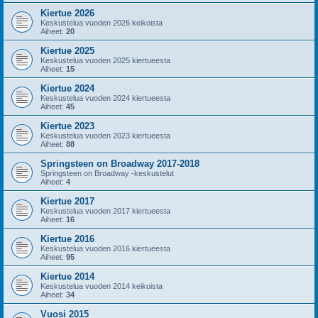
Kiertue 2026
Keskustelua vuoden 2026 keikoista
Aiheet:
20
Kiertue 2025
Keskustelua vuoden 2025 kiertueesta
Aiheet:
15
Kiertue 2024
Keskustelua vuoden 2024 kiertueesta
Aiheet:
45
Kiertue 2023
Keskustelua vuoden 2023 kiertueesta
Aiheet:
88
Springsteen on Broadway 2017-2018
Springsteen on Broadway -keskustelut
Aiheet:
4
Kiertue 2017
Keskustelua vuoden 2017 kiertueesta
Aiheet:
16
Kiertue 2016
Keskustelua vuoden 2016 kiertueesta
Aiheet:
95
Kiertue 2014
Keskustelua vuoden 2014 keikoista
Aiheet:
34
Vuosi 2015