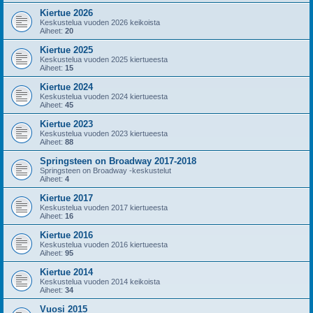
Kiertue 2026
Keskustelua vuoden 2026 keikoista
Aiheet:
20
Kiertue 2025
Keskustelua vuoden 2025 kiertueesta
Aiheet:
15
Kiertue 2024
Keskustelua vuoden 2024 kiertueesta
Aiheet:
45
Kiertue 2023
Keskustelua vuoden 2023 kiertueesta
Aiheet:
88
Springsteen on Broadway 2017-2018
Springsteen on Broadway -keskustelut
Aiheet:
4
Kiertue 2017
Keskustelua vuoden 2017 kiertueesta
Aiheet:
16
Kiertue 2016
Keskustelua vuoden 2016 kiertueesta
Aiheet:
95
Kiertue 2014
Keskustelua vuoden 2014 keikoista
Aiheet:
34
Vuosi 2015