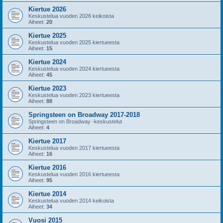
Kiertue 2026
Keskustelua vuoden 2026 keikoista
Aiheet:
20
Kiertue 2025
Keskustelua vuoden 2025 kiertueesta
Aiheet:
15
Kiertue 2024
Keskustelua vuoden 2024 kiertueesta
Aiheet:
45
Kiertue 2023
Keskustelua vuoden 2023 kiertueesta
Aiheet:
88
Springsteen on Broadway 2017-2018
Springsteen on Broadway -keskustelut
Aiheet:
4
Kiertue 2017
Keskustelua vuoden 2017 kiertueesta
Aiheet:
16
Kiertue 2016
Keskustelua vuoden 2016 kiertueesta
Aiheet:
95
Kiertue 2014
Keskustelua vuoden 2014 keikoista
Aiheet:
34
Vuosi 2015