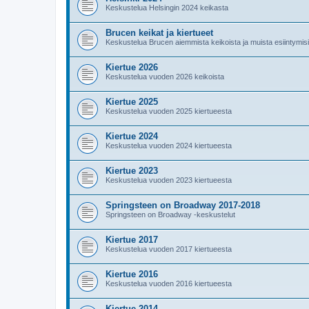
Keskustelua Helsingin 2024 keikasta
Brucen keikat ja kiertueet
Keskustelua Brucen aiemmista keikoista ja muista esiintymis
Kiertue 2026
Keskustelua vuoden 2026 keikoista
Kiertue 2025
Keskustelua vuoden 2025 kiertueesta
Kiertue 2024
Keskustelua vuoden 2024 kiertueesta
Kiertue 2023
Keskustelua vuoden 2023 kiertueesta
Springsteen on Broadway 2017-2018
Springsteen on Broadway -keskustelut
Kiertue 2017
Keskustelua vuoden 2017 kiertueesta
Kiertue 2016
Keskustelua vuoden 2016 kiertueesta
Kiertue 2014