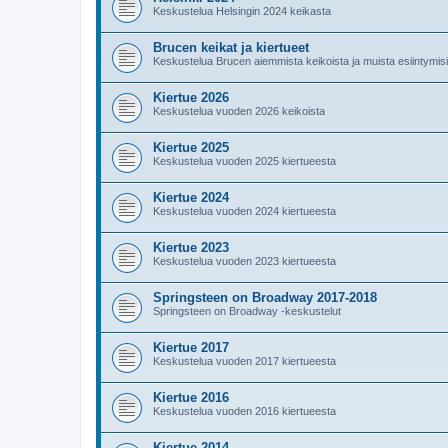
Keskustelua Helsingin 2024 keikasta
Brucen keikat ja kiertueet
Keskustelua Brucen aiemmista keikoista ja muista esiintymis
Kiertue 2026
Keskustelua vuoden 2026 keikoista
Kiertue 2025
Keskustelua vuoden 2025 kiertueesta
Kiertue 2024
Keskustelua vuoden 2024 kiertueesta
Kiertue 2023
Keskustelua vuoden 2023 kiertueesta
Springsteen on Broadway 2017-2018
Springsteen on Broadway -keskustelut
Kiertue 2017
Keskustelua vuoden 2017 kiertueesta
Kiertue 2016
Keskustelua vuoden 2016 kiertueesta
Kiertue 2014