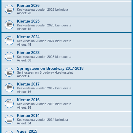
Kiertue 2026
Keskustelua vuoden 2026 keikoista
Aiheet:
20
Kiertue 2025
Keskustelua vuoden 2025 kiertueesta
Aiheet:
15
Kiertue 2024
Keskustelua vuoden 2024 kiertueesta
Aiheet:
45
Kiertue 2023
Keskustelua vuoden 2023 kiertueesta
Aiheet:
88
Springsteen on Broadway 2017-2018
Springsteen on Broadway -keskustelut
Aiheet:
4
Kiertue 2017
Keskustelua vuoden 2017 kiertueesta
Aiheet:
16
Kiertue 2016
Keskustelua vuoden 2016 kiertueesta
Aiheet:
95
Kiertue 2014
Keskustelua vuoden 2014 keikoista
Aiheet:
34
Vuosi 2015