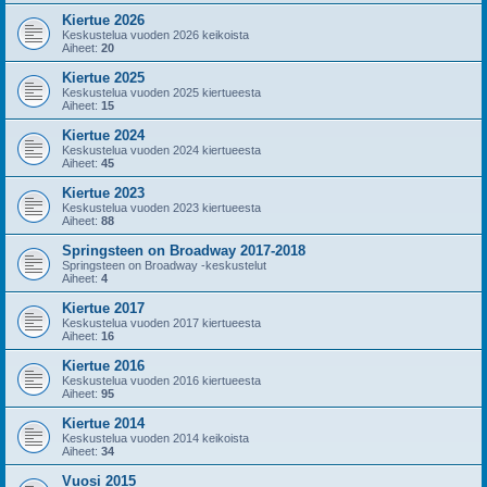
Kiertue 2026
Keskustelua vuoden 2026 keikoista
Aiheet:
20
Kiertue 2025
Keskustelua vuoden 2025 kiertueesta
Aiheet:
15
Kiertue 2024
Keskustelua vuoden 2024 kiertueesta
Aiheet:
45
Kiertue 2023
Keskustelua vuoden 2023 kiertueesta
Aiheet:
88
Springsteen on Broadway 2017-2018
Springsteen on Broadway -keskustelut
Aiheet:
4
Kiertue 2017
Keskustelua vuoden 2017 kiertueesta
Aiheet:
16
Kiertue 2016
Keskustelua vuoden 2016 kiertueesta
Aiheet:
95
Kiertue 2014
Keskustelua vuoden 2014 keikoista
Aiheet:
34
Vuosi 2015