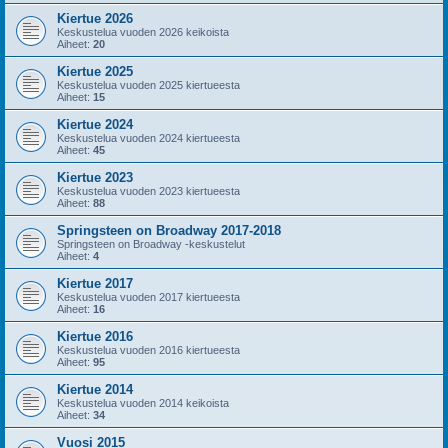
Kiertue 2026
Keskustelua vuoden 2026 keikoista
Aiheet:
20
Kiertue 2025
Keskustelua vuoden 2025 kiertueesta
Aiheet:
15
Kiertue 2024
Keskustelua vuoden 2024 kiertueesta
Aiheet:
45
Kiertue 2023
Keskustelua vuoden 2023 kiertueesta
Aiheet:
88
Springsteen on Broadway 2017-2018
Springsteen on Broadway -keskustelut
Aiheet:
4
Kiertue 2017
Keskustelua vuoden 2017 kiertueesta
Aiheet:
16
Kiertue 2016
Keskustelua vuoden 2016 kiertueesta
Aiheet:
95
Kiertue 2014
Keskustelua vuoden 2014 keikoista
Aiheet:
34
Vuosi 2015