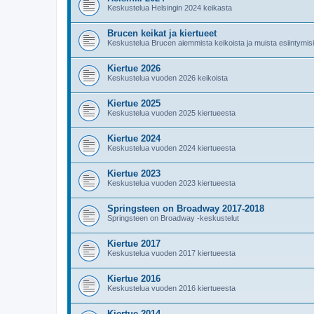
Keskustelua Helsingin 2024 keikasta
Brucen keikat ja kiertueet
Keskustelua Brucen aiemmista keikoista ja muista esiintymis
Kiertue 2026
Keskustelua vuoden 2026 keikoista
Kiertue 2025
Keskustelua vuoden 2025 kiertueesta
Kiertue 2024
Keskustelua vuoden 2024 kiertueesta
Kiertue 2023
Keskustelua vuoden 2023 kiertueesta
Springsteen on Broadway 2017-2018
Springsteen on Broadway -keskustelut
Kiertue 2017
Keskustelua vuoden 2017 kiertueesta
Kiertue 2016
Keskustelua vuoden 2016 kiertueesta
Kiertue 2014