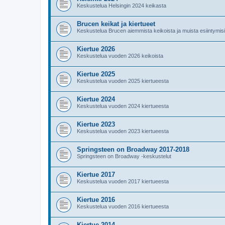
Keskustelua Helsingin 2024 keikasta
Brucen keikat ja kiertueet
Keskustelua Brucen aiemmista keikoista ja muista esiintymis
Kiertue 2026
Keskustelua vuoden 2026 keikoista
Kiertue 2025
Keskustelua vuoden 2025 kiertueesta
Kiertue 2024
Keskustelua vuoden 2024 kiertueesta
Kiertue 2023
Keskustelua vuoden 2023 kiertueesta
Springsteen on Broadway 2017-2018
Springsteen on Broadway -keskustelut
Kiertue 2017
Keskustelua vuoden 2017 kiertueesta
Kiertue 2016
Keskustelua vuoden 2016 kiertueesta
Kiertue 2014