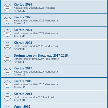
Kiertue 2026
Keskustelua vuoden 2026 keikoista
Aiheet:
20
Kiertue 2025
Keskustelua vuoden 2025 kiertueesta
Aiheet:
15
Kiertue 2024
Keskustelua vuoden 2024 kiertueesta
Aiheet:
45
Kiertue 2023
Keskustelua vuoden 2023 kiertueesta
Aiheet:
88
Springsteen on Broadway 2017-2018
Springsteen on Broadway -keskustelut
Aiheet:
4
Kiertue 2017
Keskustelua vuoden 2017 kiertueesta
Aiheet:
16
Kiertue 2016
Keskustelua vuoden 2016 kiertueesta
Aiheet:
95
Kiertue 2014
Keskustelua vuoden 2014 keikoista
Aiheet:
34
Vuosi 2015