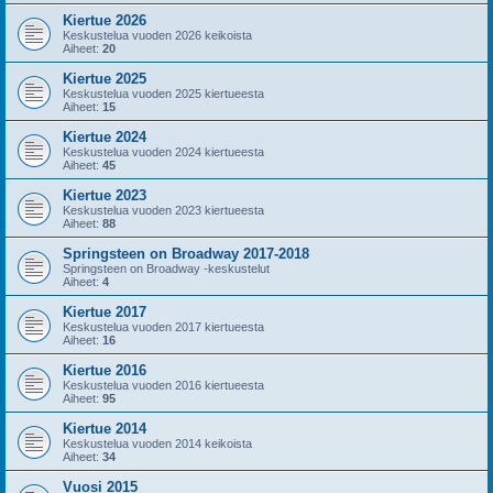
Kiertue 2026
Keskustelua vuoden 2026 keikoista
Aiheet:
20
Kiertue 2025
Keskustelua vuoden 2025 kiertueesta
Aiheet:
15
Kiertue 2024
Keskustelua vuoden 2024 kiertueesta
Aiheet:
45
Kiertue 2023
Keskustelua vuoden 2023 kiertueesta
Aiheet:
88
Springsteen on Broadway 2017-2018
Springsteen on Broadway -keskustelut
Aiheet:
4
Kiertue 2017
Keskustelua vuoden 2017 kiertueesta
Aiheet:
16
Kiertue 2016
Keskustelua vuoden 2016 kiertueesta
Aiheet:
95
Kiertue 2014
Keskustelua vuoden 2014 keikoista
Aiheet:
34
Vuosi 2015