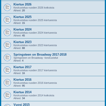
Kiertue 2026
Keskustelua vuoden 2026 keikoista
Aiheet:
20
Kiertue 2025
Keskustelua vuoden 2025 kiertueesta
Aiheet:
15
Kiertue 2024
Keskustelua vuoden 2024 kiertueesta
Aiheet:
45
Kiertue 2023
Keskustelua vuoden 2023 kiertueesta
Aiheet:
88
Springsteen on Broadway 2017-2018
Springsteen on Broadway -keskustelut
Aiheet:
4
Kiertue 2017
Keskustelua vuoden 2017 kiertueesta
Aiheet:
16
Kiertue 2016
Keskustelua vuoden 2016 kiertueesta
Aiheet:
95
Kiertue 2014
Keskustelua vuoden 2014 keikoista
Aiheet:
34
Vuosi 2015