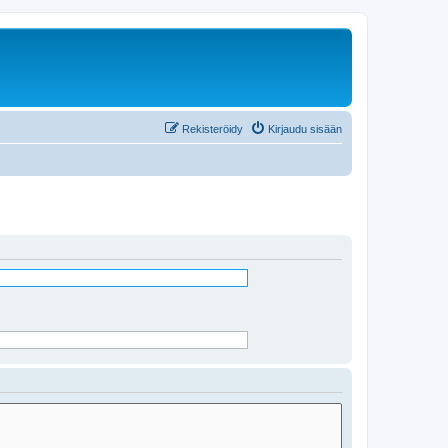
Rekisteröidy
Kirjaudu sisään