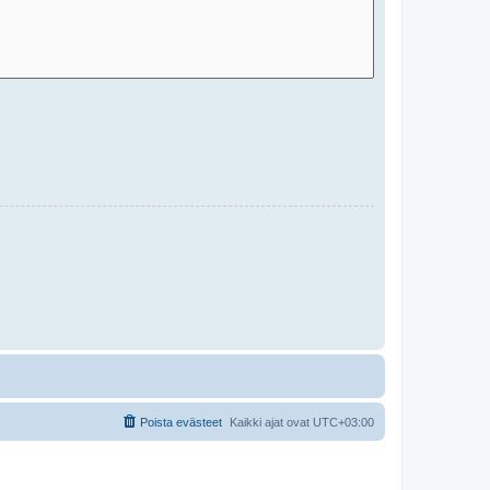
Poista evästeet
Kaikki ajat ovat
UTC+03:00