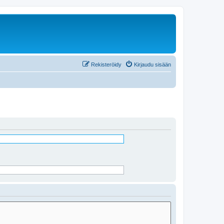
Rekisteröidy
Kirjaudu sisään