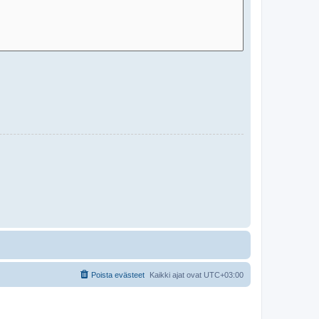
Poista evästeet
Kaikki ajat ovat
UTC+03:00