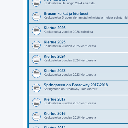
Keskustelua Helsingin 2024 keikasta
Brucen keikat ja kiertueet
Keskustelua Brucen aiemmista keikoista ja muista esiintymis
Kiertue 2026
Keskustelua vuoden 2026 keikoista
Kiertue 2025
Keskustelua vuoden 2025 kiertueesta
Kiertue 2024
Keskustelua vuoden 2024 kiertueesta
Kiertue 2023
Keskustelua vuoden 2023 kiertueesta
Springsteen on Broadway 2017-2018
Springsteen on Broadway -keskustelut
Kiertue 2017
Keskustelua vuoden 2017 kiertueesta
Kiertue 2016
Keskustelua vuoden 2016 kiertueesta
Kiertue 2014