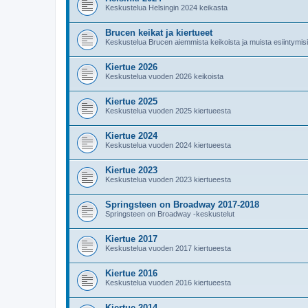
Keskustelua Helsingin 2024 keikasta
Brucen keikat ja kiertueet
Keskustelua Brucen aiemmista keikoista ja muista esiintymis
Kiertue 2026
Keskustelua vuoden 2026 keikoista
Kiertue 2025
Keskustelua vuoden 2025 kiertueesta
Kiertue 2024
Keskustelua vuoden 2024 kiertueesta
Kiertue 2023
Keskustelua vuoden 2023 kiertueesta
Springsteen on Broadway 2017-2018
Springsteen on Broadway -keskustelut
Kiertue 2017
Keskustelua vuoden 2017 kiertueesta
Kiertue 2016
Keskustelua vuoden 2016 kiertueesta
Kiertue 2014