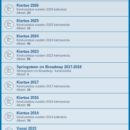
Kiertue 2026
Keskustelua vuoden 2026 keikoista
Aiheet:
20
Kiertue 2025
Keskustelua vuoden 2025 kiertueesta
Aiheet:
15
Kiertue 2024
Keskustelua vuoden 2024 kiertueesta
Aiheet:
45
Kiertue 2023
Keskustelua vuoden 2023 kiertueesta
Aiheet:
88
Springsteen on Broadway 2017-2018
Springsteen on Broadway -keskustelut
Aiheet:
4
Kiertue 2017
Keskustelua vuoden 2017 kiertueesta
Aiheet:
16
Kiertue 2016
Keskustelua vuoden 2016 kiertueesta
Aiheet:
95
Kiertue 2014
Keskustelua vuoden 2014 keikoista
Aiheet:
34
Vuosi 2015