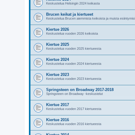
Keskustelua Helsingin 2024 keikasta
Brucen keikat ja kiertueet
Keskustelua Brucen aiemmista keikoista ja muista esiintymis
Kiertue 2026
Keskustelua vuoden 2026 keikoista
Kiertue 2025
Keskustelua vuoden 2025 kiertueesta
Kiertue 2024
Keskustelua vuoden 2024 kiertueesta
Kiertue 2023
Keskustelua vuoden 2023 kiertueesta
Springsteen on Broadway 2017-2018
Springsteen on Broadway -keskustelut
Kiertue 2017
Keskustelua vuoden 2017 kiertueesta
Kiertue 2016
Keskustelua vuoden 2016 kiertueesta
Kiertue 2014