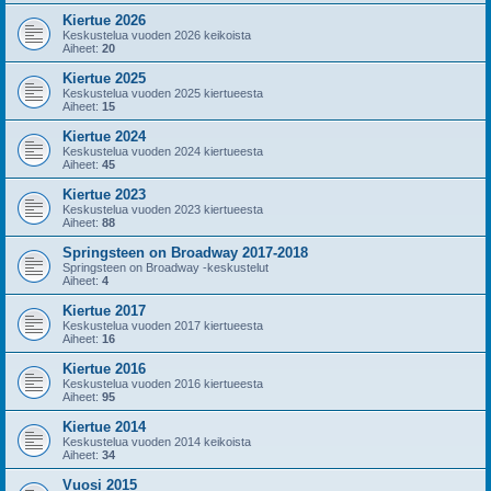
Kiertue 2026
Keskustelua vuoden 2026 keikoista
Aiheet:
20
Kiertue 2025
Keskustelua vuoden 2025 kiertueesta
Aiheet:
15
Kiertue 2024
Keskustelua vuoden 2024 kiertueesta
Aiheet:
45
Kiertue 2023
Keskustelua vuoden 2023 kiertueesta
Aiheet:
88
Springsteen on Broadway 2017-2018
Springsteen on Broadway -keskustelut
Aiheet:
4
Kiertue 2017
Keskustelua vuoden 2017 kiertueesta
Aiheet:
16
Kiertue 2016
Keskustelua vuoden 2016 kiertueesta
Aiheet:
95
Kiertue 2014
Keskustelua vuoden 2014 keikoista
Aiheet:
34
Vuosi 2015